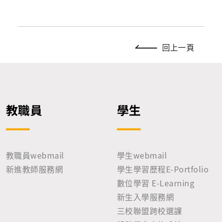
回上一頁
教職員
學生
教職員webmail
學生webmail
新進教師服務網
學生學習歷程E-Portfolio
數位學習 E-Learning
新生入學服務網
三校聯盟跨校選課