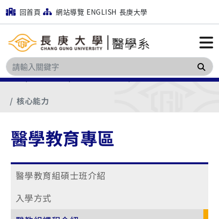
回首頁
網站導覽
ENGLISH
長庚大學
搜
首頁
學生專區
醫學教育專區
醫教組課程介紹
核心能力
醫學教育專區
醫學教育組碩士班介紹
入學方式