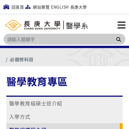
回首頁
網站導覽
ENGLISH
長庚大學
搜
首頁
學生專區
醫學教育專區
醫教組課程介紹
必選修科目
醫學教育專區
醫學教育組碩士班介紹
入學方式