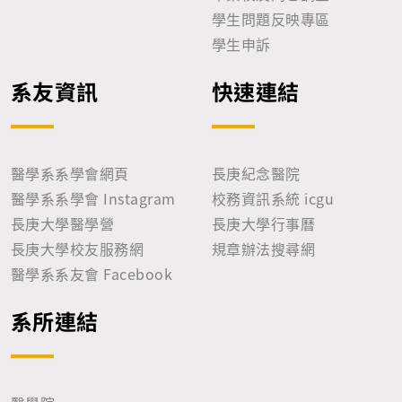
學生問題反映專區
學生申訴
系友資訊
快速連結
醫學系系學會網頁
長庚紀念醫院
醫學系系學會 Instagram
校務資訊系統 icgu
長庚大學醫學營
長庚大學行事曆
長庚大學校友服務網
規章辦法搜尋網
醫學系系友會 Facebook
系所連結