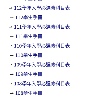
⇀
112學年入學必選修科目表
⇀
112學生手冊
⇀
111學年入學必選修科目表
⇀
111學生手冊
⇀
110學年入學必選修科目表
⇀
110學生手冊
⇀
109學年入學必選修科目表
⇀
109學生手冊
⇀
108學年入學必選修科目表
⇀
108學生手冊