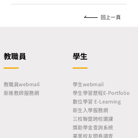
回上一頁
教職員
學生
教職員webmail
學生webmail
新進教師服務網
學生學習歷程E-Portfolio
數位學習 E-Learning
新生入學服務網
三校聯盟跨校選課
獎助學金查詢系統
畢業校友問卷調查