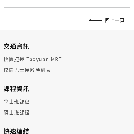
回上一頁
交通資訊
桃園捷運 Taoyuan MRT
校園巴士接駁時刻表
課程資訊
學士班課程
碩士班課程
快速連結