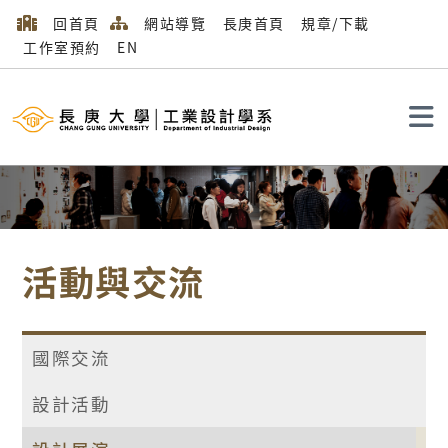
回首頁
網站導覽
長庚首頁
規章/下載
工作室預約
EN
搜尋
活動與交流
國際交流
設計活動
首頁
活動與交流
設計展演