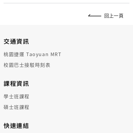
回上一頁
交通資訊
桃園捷運 Taoyuan MRT
校園巴士接駁時刻表
課程資訊
學士班課程
碩士班課程
快速連結