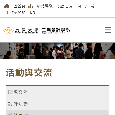
回首頁
網站導覽
長庚首頁
規章/下載
工作室預約
EN
搜尋
活動與交流
國際交流
設計活動
首頁
活動與交流
設計展演