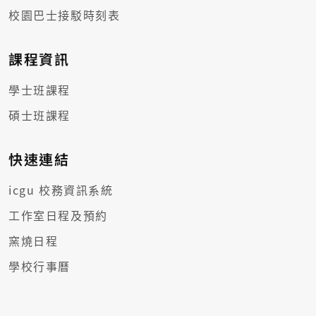
校園巴士接駁時刻表
課程資訊
學士班課程
碩士班課程
快速連結
icgu 校務資訊系統
工作室日程及預約
窯燒日程
學校行事曆