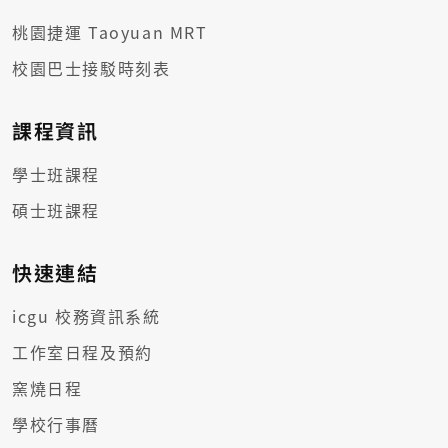
桃園捷運 Taoyuan MRT
校園巴士接駁時刻表
課程資訊
學士班課程
碩士班課程
快速連結
icgu 校務資訊系統
工作室日程及預約
窯燒日程
學校行事曆