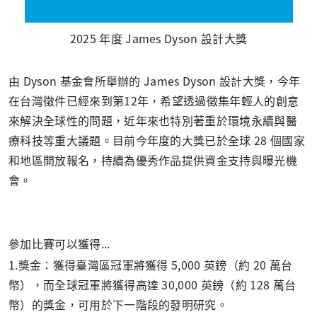
2025 年度 James Dyson 設計大獎
由 Dyson 基金會所舉辦的 James Dyson 設計大獎，今年
在台灣徵件已經來到第12年，希望透過徵集年輕人的創意
來解決全球性的問題，近年來也特別著重於環境永續與醫
療科技等重大議題。目前今年度的大獎已於全球 28 個國家
和地區開放報名，持續為優秀作品提供資金支持與曝光機
會。
參加比賽可以獲得...
1.獎金：獲得臺灣區冠軍將獲得 5,000 英鎊（約 20 萬台
幣），而全球冠軍將獲得高達 30,000 英鎊（約 128 萬台
幣）的獎金，可用於下一階段的發明研究。