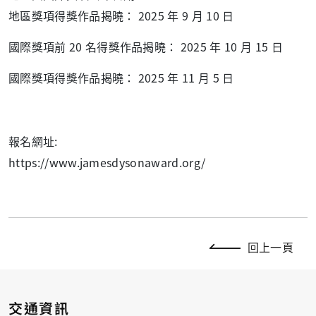
地區獎項得獎作品揭曉： 2025 年 9 月 10 日
國際獎項前 20 名得獎作品揭曉： 2025 年 10 月 15 日
國際獎項得獎作品揭曉： 2025 年 11 月 5 日
報名網址:
https://www.jamesdysonaward.org/
回上一頁
交通資訊