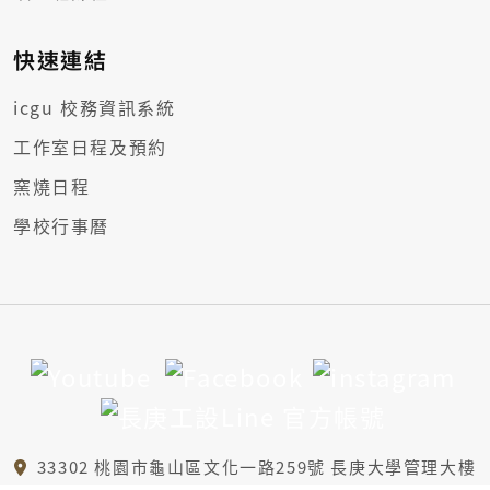
快速連結
icgu 校務資訊系統
工作室日程及預約
窯燒日程
學校行事曆
33302 桃園市龜山區文化一路259號 長庚大學管理大樓