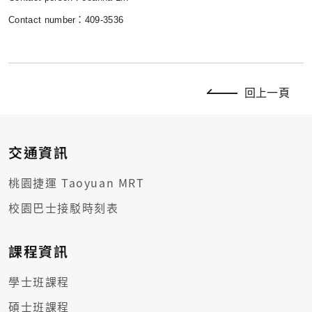
Contact number：409-3536
回上一頁
交通資訊
桃園捷運 Taoyuan MRT
校園巴士接駁時刻表
課程資訊
學士班課程
碩士班課程