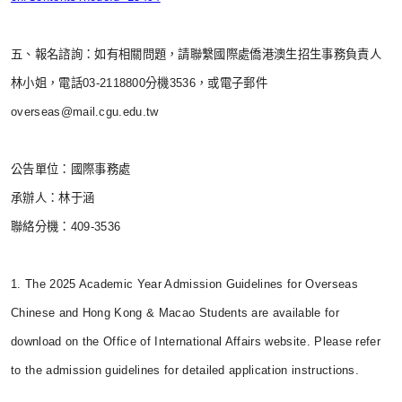
五、報名諮詢：如有相關問題，請聯繫國際處僑港澳生招生事務負責人
林小姐，電話03-2118800分機3536，或電子郵件
overseas@mail.cgu.edu.tw
公告單位：國際事務處
承辦人：林于涵
聯絡分機：409-3536
1. The 2025 Academic Year Admission Guidelines for Overseas
Chinese and Hong Kong & Macao Students are available for
download on the Office of International Affairs website. Please refer
to the admission guidelines for detailed application instructions.