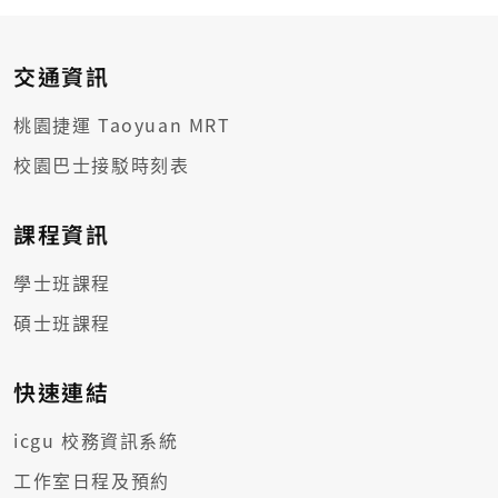
交通資訊
桃園捷運 Taoyuan MRT
校園巴士接駁時刻表
課程資訊
學士班課程
碩士班課程
快速連結
icgu 校務資訊系統
工作室日程及預約