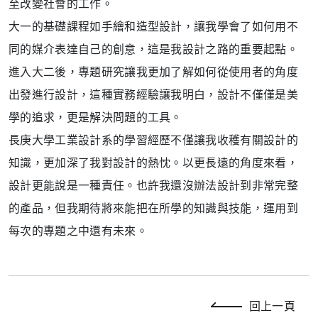
至改變社會的工作。
大一的基礎課程如手繪和造型設計，讓我學會了如何用不
同的媒介表達自己的創意，這是我設計之路的重要起點。
進入大二後，專題研究讓我更加了解如何從使用者的角度
出發進行設計，這種實務經驗讓我明白，設計不僅僅是美
學的追求，更是解決問題的工具。
長庚大學工業設計系的學習經歷不僅讓我收穫有關設計的
知識，更加深了我對設計的熱忱。以更長遠的角度來看，
設計更能說是一種責任。也許我還沒辦法設計到非常完整
的產品，但我期待將來能把在所學的知識與技能，運用到
每次的專題之中還有未來。
回上一頁