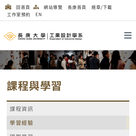
回首頁
網站導覽
長庚首頁
規章/下載
工作室預約
EN
搜尋
課程與學習
課程資訊
學習經驗
首頁
課程與學習
學習經驗