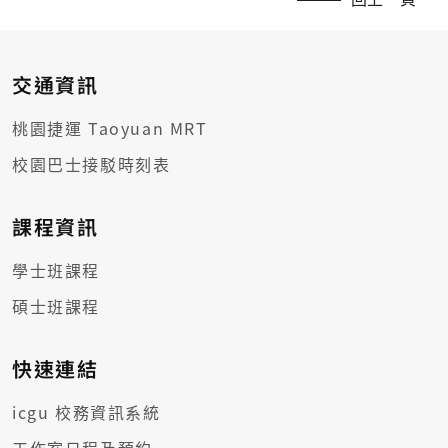
交通資訊
桃園捷運 Taoyuan MRT
校園巴士接駁時刻表
課程資訊
學士班課程
碩士班課程
快速連結
icgu 校務資訊系統