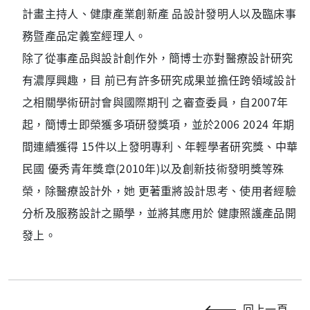
計畫主持人、健康產業創新產 品設計發明人以及臨床事
務暨產品定義室經理人。
除了從事產品與設計創作外，簡博士亦對醫療設計研究
有濃厚興趣，目 前已有許多研究成果並擔任跨領域設計
之相關學術研討會與國際期刊 之審查委員，自2007年
起，簡博士即榮獲多項研發獎項，並於2006 2024 年期
間連續獲得 15件以上發明專利、年輕學者研究獎、中華
民國 優秀青年獎章(2010年)以及創新技術發明獎等殊
榮，除醫療設計外，她 更著重將設計思考、使用者經驗
分析及服務設計之顯學，並將其應用於 健康照護產品開
發上。
回上一頁