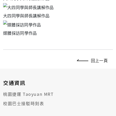
大四同學與師長講解作品
媒體採訪同學作品
回上一頁
交通資訊
桃園捷運 Taoyuan MRT
校園巴士接駁時刻表