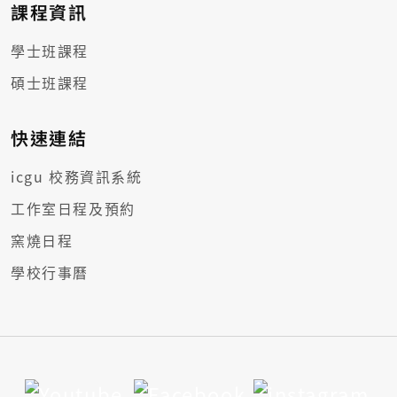
課程資訊
學士班課程
碩士班課程
快速連結
icgu 校務資訊系統
工作室日程及預約
窯燒日程
學校行事曆