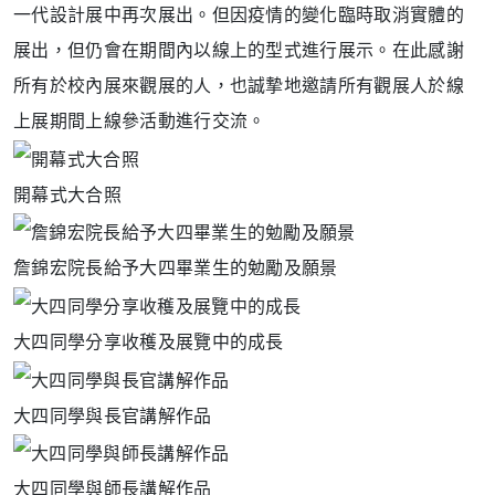
一代設計展中再次展出。但因疫情的變化臨時取消實體的
展出，但仍會在期間內以線上的型式進行展示。在此感謝
所有於校內展來觀展的人，也誠摯地邀請所有觀展人於線
上展期間上線參活動進行交流。
開幕式大合照
詹錦宏院長給予大四畢業生的勉勵及願景
大四同學分享收穫及展覽中的成長
大四同學與長官講解作品
大四同學與師長講解作品