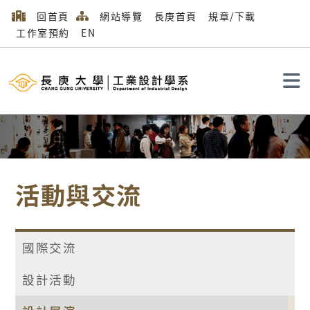
回首頁
網站導覽
長庚首頁
規章/下載
工作室預約
EN
搜尋
活動與交流
國際交流
設計活動
首頁
活動與交流
設計展演