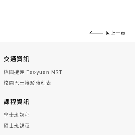
回上一頁
交通資訊
桃園捷運 Taoyuan MRT
校園巴士接駁時刻表
課程資訊
學士班課程
碩士班課程