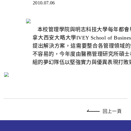
2010.07.06
本校管理學院與明志科技大學每年都會
拿大西安大略大學
IVEY School of Busines
提出解決方案，這需要整合各管理領域的
不容易的，今年度由醫務管理研究所碩士
組的夢幻隊伍以堅強實力與優異表現打敗
回上一頁