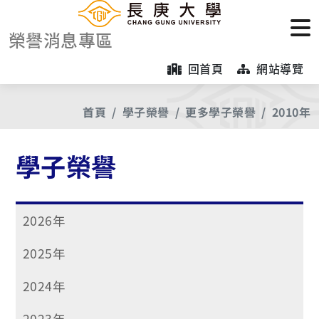
榮譽消息專區
回首頁
網站導覽
首頁
學子榮譽
更多學子榮譽
2010年
學子榮譽
2026年
2025年
2024年
2023年