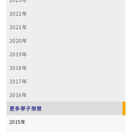
2022年
2021年
2020年
2019年
2018年
2017年
2016年
更多學子榮譽
2015年