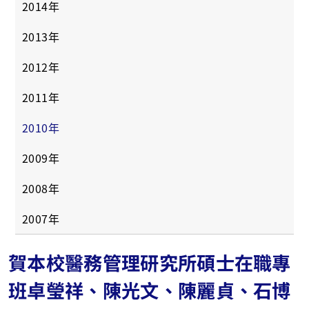
2014年
2013年
2012年
2011年
2010年
2009年
2008年
2007年
賀本校醫務管理研究所碩士在職專
班卓瑩祥、陳光文、陳麗貞、石博