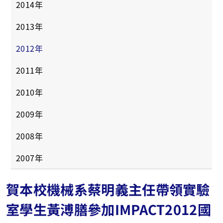
2014年
2013年
2012年
2011年
2010年
2009年
2008年
2007年
賀本校機械系蔡明義主任帶領實驗
室學生黃溥膳參加IMPACT2012國