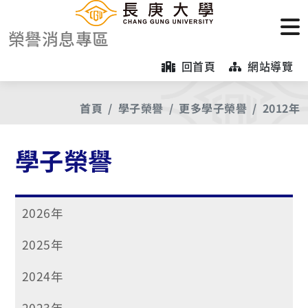
榮譽消息專區
回首頁
網站導覽
首頁
學子榮譽
更多學子榮譽
2012年
學子榮譽
2026年
2025年
2024年
2023年