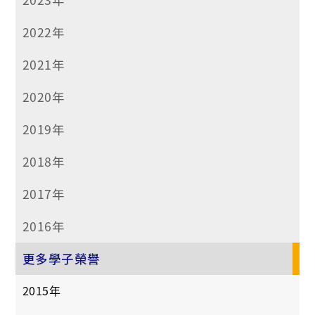
2022年
2021年
2020年
2019年
2018年
2017年
2016年
更多學子榮譽
2015年