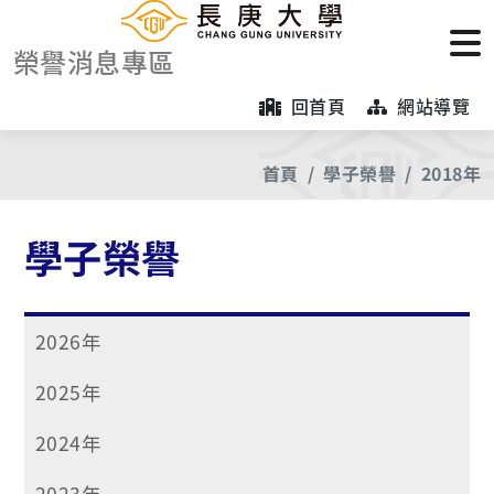
榮譽消息專區
回首頁
網站導覽
首頁
學子榮譽
2018年
學子榮譽
2026年
2025年
2024年
2023年