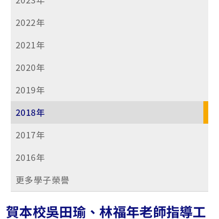
2022年
2021年
2020年
2019年
2018年
2017年
2016年
更多學子榮譽
賀本校吳田瑜、林福年老師指導工