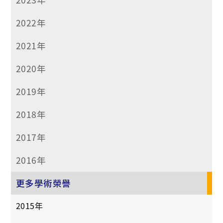
2022年
2021年
2020年
2019年
2018年
2017年
2016年
更多學術榮譽
2015年