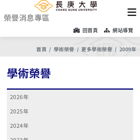
榮譽消息專區
回首頁
網站導覽
首頁
學術榮譽
更多學術榮譽
2009年
學術榮譽
2026年
2025年
2024年
2023年