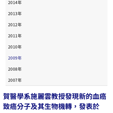
2014年
2013年
2012年
2011年
2010年
2009年
2008年
2007年
賀醫學系施麗雲教授發現新的血癌
致癌分子及其生物機轉，發表於