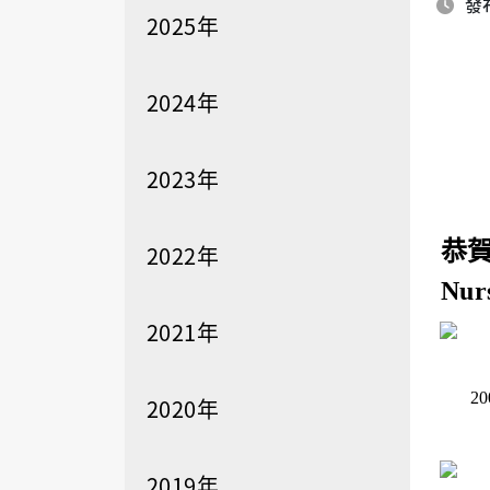
發布
2025年
2024年
2023年
恭賀
2022年
Nur
2021年
20
2020年
2019年