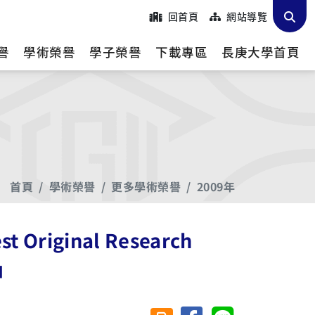
回首頁
網站導覽
譽
學術榮譽
學子榮譽
下載專區
長庚大學首頁
首頁
學術榮譽
更多學術榮譽
2009年
ginal Research
9」
分享至臉書
分享至 Line