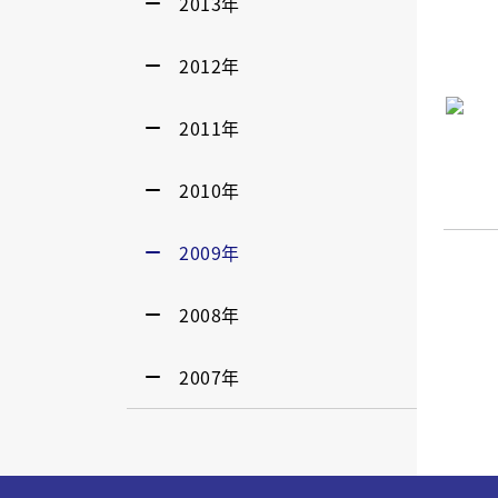
2013年
2012年
2011年
2010年
2009年
2008年
2007年