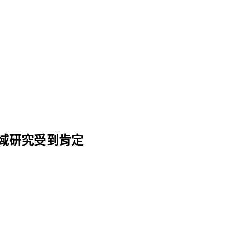
域研究受到肯定