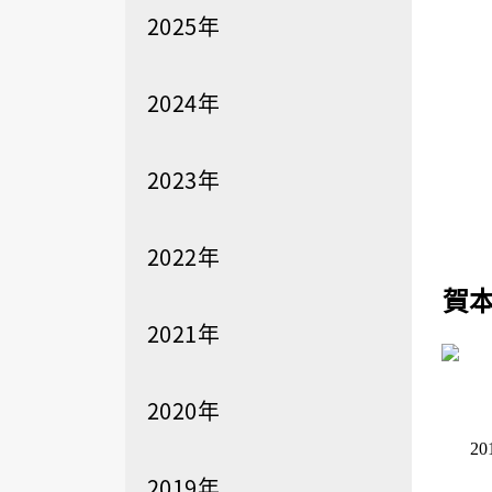
2025年
2024年
2023年
2022年
賀
2021年
2020年
20
2019年