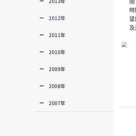
2013年
間
時
2012年
望
及
2011年
2010年
2009年
2008年
2007年