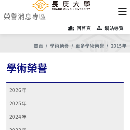
榮譽消息專區
回首頁
網站導覽
首頁
學術榮譽
更多學術榮譽
2015年
學術榮譽
2026年
2025年
2024年
2023年