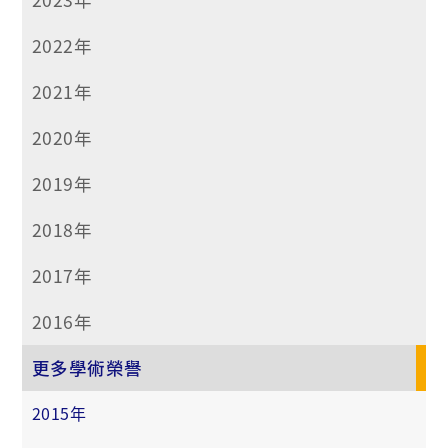
2022年
2021年
2020年
2019年
2018年
2017年
2016年
更多學術榮譽
2015年