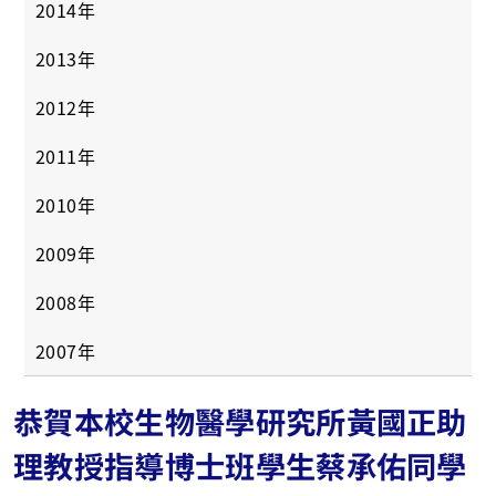
2014年
2013年
2012年
2011年
2010年
2009年
2008年
2007年
恭賀本校生物醫學研究所黃國正助
理教授指導博士班學生蔡承佑同學