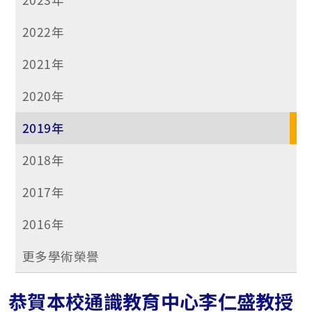
2022年
2021年
2020年
2019年
2018年
2017年
2016年
更多學術榮譽
恭賀本校通識教育中心李仁盛教授