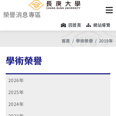
榮譽消息專區
回首頁
網站導覽
首頁
學術榮譽
2019年
學術榮譽
2026年
2025年
2024年
2023年