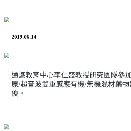
2019.06.14
通識教育中心李仁盛教授研究團隊參加
原/超音波雙重感應有機/無機混材藥物
優。