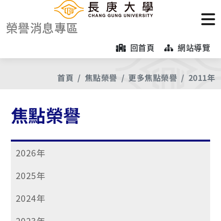
榮譽消息專區
回首頁
網站導覽
首頁
焦點榮譽
更多焦點榮譽
2011年
焦點榮譽
2026年
2025年
2024年
2023年