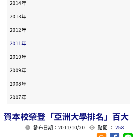
2014年
2013年
2012年
2011年
2010年
2009年
2008年
2007年
賀本校榮登「亞洲大學排名」百大
發布日期：2011/10/20
點閱 ：
258
分享至臉
分