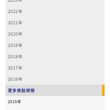
2022年
2021年
2020年
2019年
2018年
2017年
2016年
更多焦點榮譽
2015年