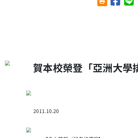
友善列印(另開視
賀本校榮登「亞洲大學
2011.10.20