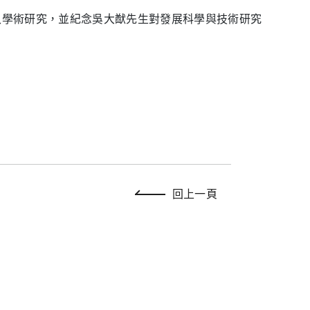
入學術研究，並紀念吳大猷先生對發展科學與技術研究
回上一頁