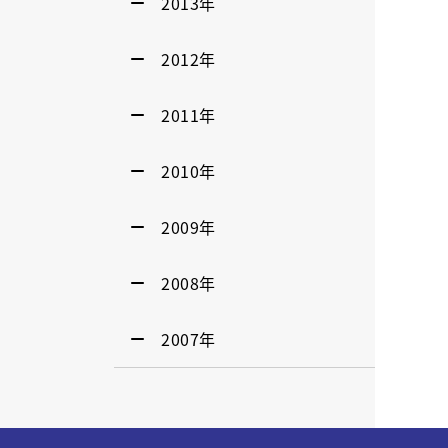
2013年
2012年
2011年
2010年
2009年
2008年
2007年