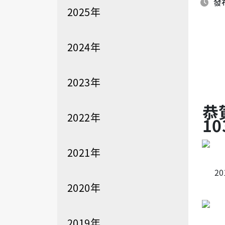
發布
2025年
2024年
2023年
恭
2022年
1
2021年
20
2020年
一
2019年