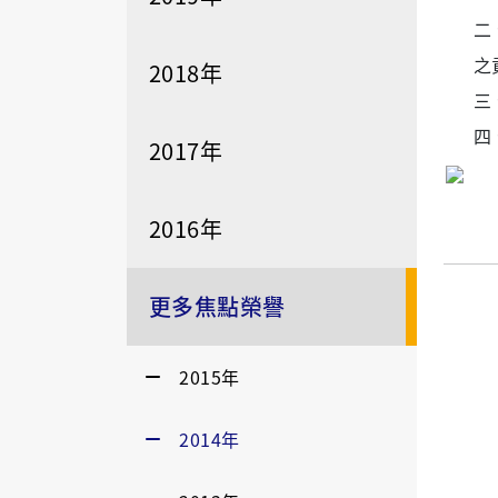
二
之
2018年
三
四
2017年
2016年
更多焦點榮譽
2015年
2014年