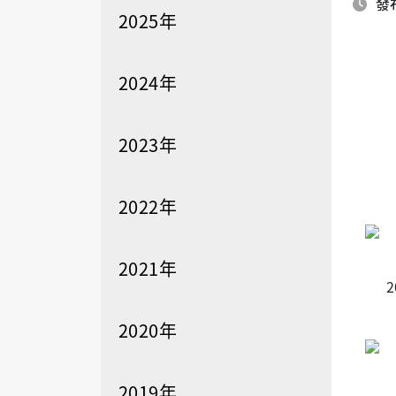
發布
2025年
2024年
2023年
2022年
2021年
2
2020年
2019年