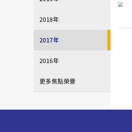
2018年
2017年
2016年
更多焦點榮譽