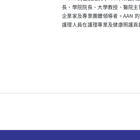
長、學院院長、大學教授、醫院主
企業家及專業團體領導者。AAN 的院長 
護理人員在護理專業及健康照護貢