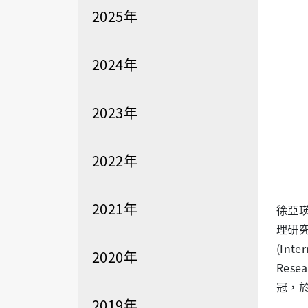
2025年
2024年
2023年
2022年
2021年
徐亞
理研
(Inte
2020年
Resea
冠，
2019年