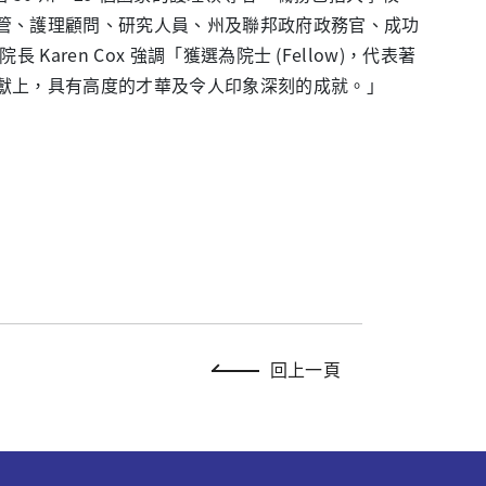
管、護理顧問、研究人員、州及聯邦政府政務官、成功
Karen Cox 強調「獲選為院士 (Fellow)，代表著
獻上，具有高度的才華及令人印象深刻的成就。」
回上一頁