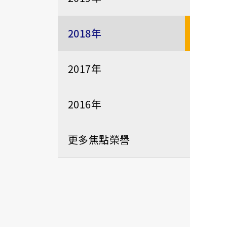
2018年
2017年
2016年
更多焦點榮譽