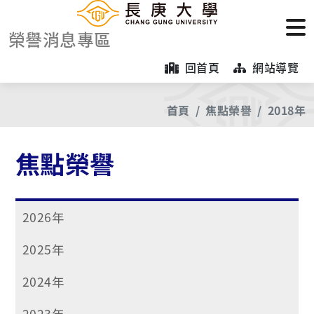
榮譽消息專區
回首頁
網站導覽
首頁
焦點榮譽
2018年
焦點榮譽
2026年
2025年
2024年
2023年