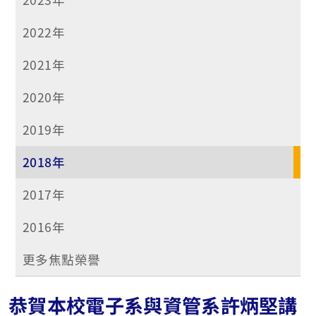
2022年
2021年
2020年
2019年
2018年
2017年
2016年
更多焦點榮譽
恭賀本校電子系與資管系許炳堅講