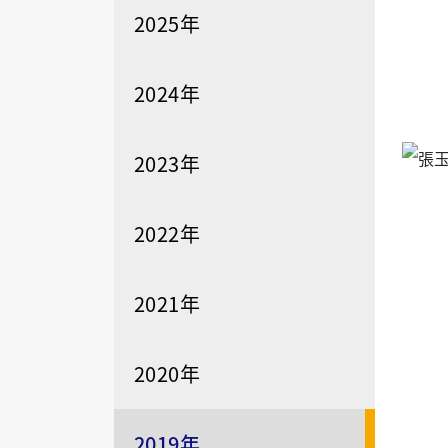
2025年
2024年
2023年
2022年
2021年
2020年
2019年