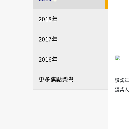
2018年
2017年
2016年
更多焦點榮譽
獲獎年度
獲獎人