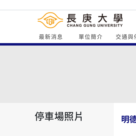
最新消息
單位簡介
交通與
停車場照片
明