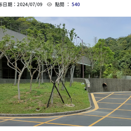
日期：2024/07/09
點閱 ：
540