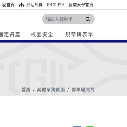
回首頁
網站導覽
ENGLISH
長庚大學首頁
搜尋
固定資產
校園安全
規章與表單
首頁
其他單獨頁面
停車場照片