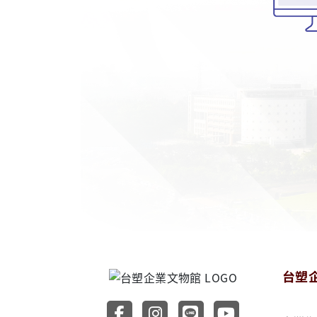
台塑
前往台塑企業文物館 Faceb
前往台塑企業文物館 Ins
前往台塑企業文物館
前往台塑企業