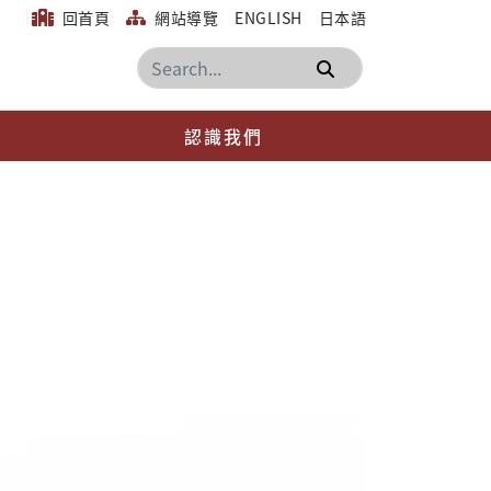
回首頁
網站導覽
ENGLISH
日本語
搜尋
認識我們