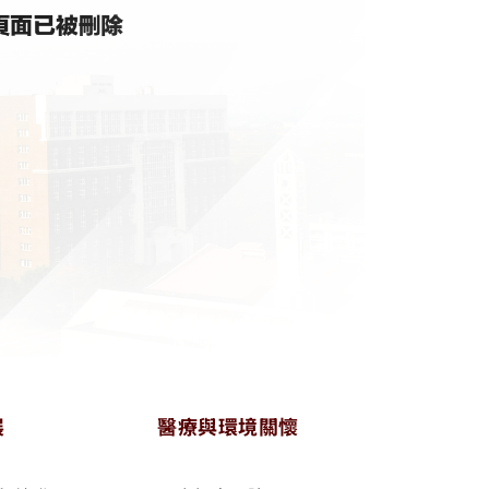
展
醫療與環境關懷