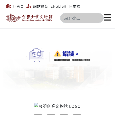
回首頁
網站導覽
ENGLISH
日本語
搜尋