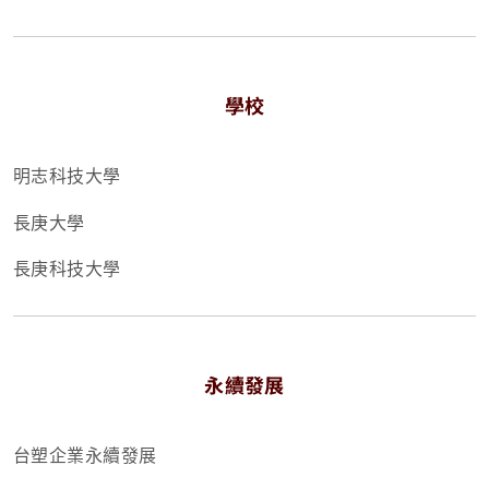
學校
明志科技大學
長庚大學
長庚科技大學
永續發展
台塑企業永續發展