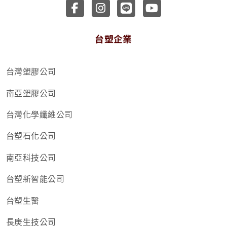
前往台塑企業文物館 Faceboo
前往台塑企業文物館 Inst
前往台塑企業文物館 
前往台塑企業文
台塑企業
台灣塑膠公司
南亞塑膠公司
台灣化學纖維公司
台塑石化公司
南亞科技公司
台塑新智能公司
台塑生醫
長庚生技公司