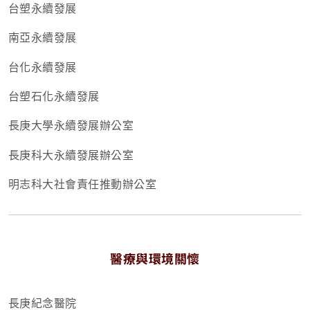
台塑永續發展
南亞永續發展
台化永續發展
台塑石化永續發展
長庚大學永續發展辦公室
長庚科大永續發展辦公室
明志科大社會責任推動辦公室
醫療與環境關懷
長庚紀念醫院