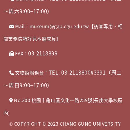
～周六9:00~17:00）
Mail：museum@gap.cgu.edu.tw【訪客專用，相
關業務信箱詳見本館成員】
03-2118899
FAX：
TEL: 03-2118800#3391（周二
文物館服務台：
～周日9:00~17:00）
No.300 桃園市龜山區文化一路259號(長庚大學校區
內)
COPYRIGHT © 2023 CHANG GUNG UNIVERSITY
©