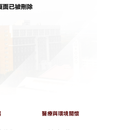
展
醫療與環境關懷