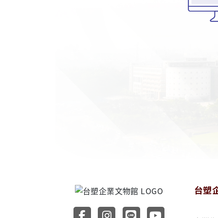
台塑
前往台塑企業文物館 Faceb
前往台塑企業文物館 Ins
前往台塑企業文物館
前往台塑企業