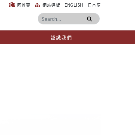
回首頁
網站導覽
ENGLISH
日本語
搜尋
認識我們