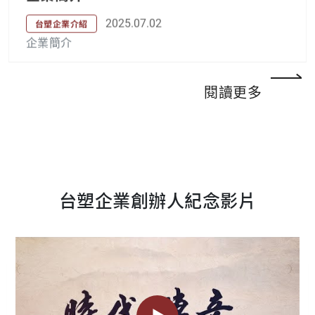
2025.07.02
台塑企業介紹
企業簡介
閱讀更多
台塑企業創辦人紀念影片