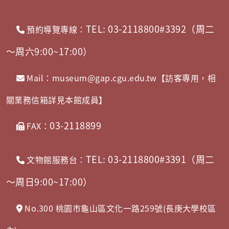
TEL: 03-2118800#3392（周二
預約導覽專線：
～周六9:00~17:00）
Mail：museum@gap.cgu.edu.tw【訪客專用，相
關業務信箱詳見本館成員】
03-2118899
FAX：
TEL: 03-2118800#3391（周二
文物館服務台：
～周日9:00~17:00）
No.300 桃園市龜山區文化一路259號(長庚大學校區