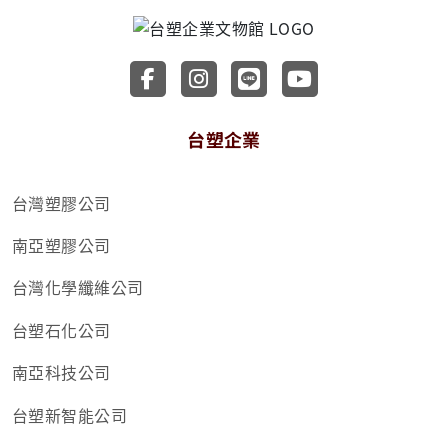
前往台塑企業文物館 Faceboo
前往台塑企業文物館 Inst
前往台塑企業文物館 
前往台塑企業文
台塑企業
台灣塑膠公司
南亞塑膠公司
台灣化學纖維公司
台塑石化公司
南亞科技公司
台塑新智能公司