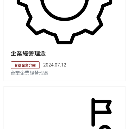
企業經營理念
2024.07.12
台塑企業介紹
台塑企業經營理念