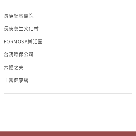
長庚紀念醫院
長庚養生文化村
FORMOSA樂活圈
台朔環保公司
六輕之美
ｉ醫健康網