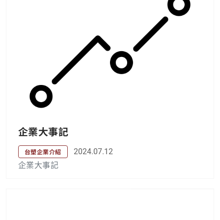
企業大事記
2024.07.12
台塑企業介紹
企業大事記