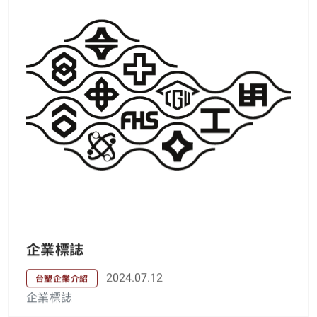
企業標誌
2024.07.12
台塑企業介紹
企業標誌