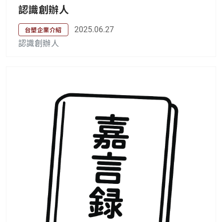
認識創辦人
2025.06.27
台塑企業介紹
認識創辦人