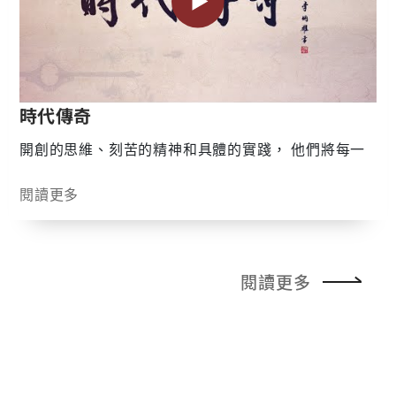
時代傳奇
開創的思維、刻苦的精神和具體的實踐， 他們將每一
個尋常，轉化為不尋常， 因而，寫下了「時代傳奇」!
閱讀更多
閱讀更多