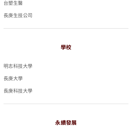
台塑生醫
長庚生技公司
學校
明志科技大學
長庚大學
長庚科技大學
永續發展