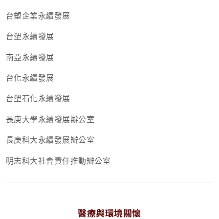
台塑企業永續發展
台塑永續發展
南亞永續發展
台化永續發展
台塑石化永續發展
長庚大學永續發展辦公室
長庚科大永續發展辦公室
明志科大社會責任推動辦公室
醫療與環境關懷