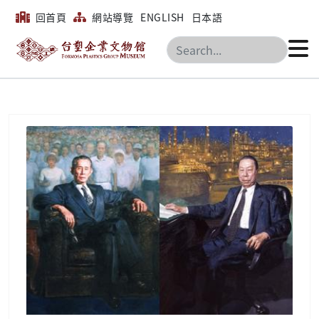
回首頁
網站導覽
ENGLISH
日本語
搜尋