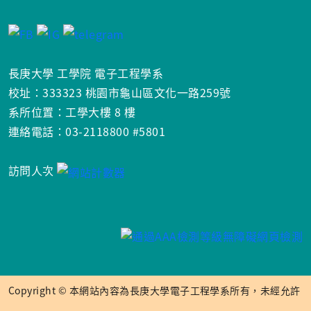
長庚大學 工學院 電子工程學系
校址：333323 桃園市龜山區文化一路259號
系所位置：工學大樓 8 樓
連絡電話：03-2118800 #5801
訪問人次
Copyright © 本網站內容為長庚大學電子工程學系所有，未經允許