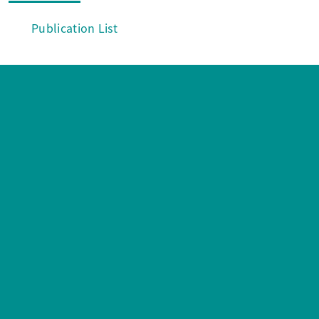
Publication List