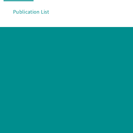
Publication List