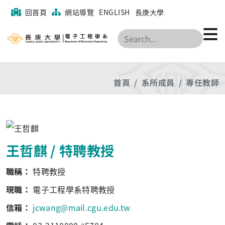
回首頁
網站導覽
ENGLISH
長庚大學
搜尋
首頁
系所成員
專任教師
王哲麒 / 特聘教授
職稱：
特聘教授
現職：
電子工程學系特聘教授
信箱：
jcwang@mail.cgu.edu.tw