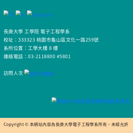
長庚大學 工學院 電子工程學系
校址：333323 桃園市龜山區文化一路259號
系所位置：工學大樓 8 樓
連絡電話：03-2118800 #5801
訪問人次
Copyright © 本網站內容為長庚大學電子工程學系所有，未經允許