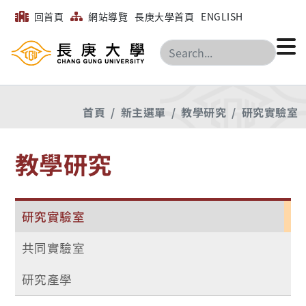
回首頁
網站導覽
長庚大學首頁
ENGLISH
搜尋
首頁
新主選單
教學研究
研究實驗室
教學研究
研究實驗室
共同實驗室
研究產學