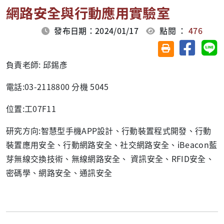
網路安全與行動應用實驗室
發布日期：2024/01/17
點閱 ：
476
分享至臉
分
友善列印(另開視
負責老師: 邱錫彥
電話:03-2118800 分機 5045
位置:工07F11
研究方向:智慧型手機APP設計、行動裝置程式開發、行動
裝置應用安全、行動網路安全、社交網路安全、iBeacon藍
芽無線交換技術、無線網路安全、 資訊安全、RFID安全、
密碼學、網路安全、通訊安全