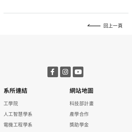
回上一頁
系所連結
網站地圖
工學院
科技部計畫
人工智慧學系
產學合作
電機工程學系
獎助學金