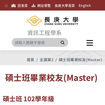
:::
回首頁
網站導覽
長庚大學首頁
English
資訊工程學系
搜尋
首頁
主選單2
碩士班畢業校友(Master)
碩士班畢業校友(Master)
碩士班 102學年級