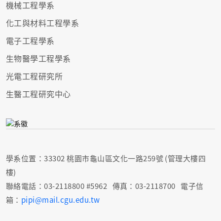
機械工程學系
化工與材料工程學系
電子工程學系
生物醫學工程學系
光電工程研究所
生醫工程研究中心
學系位置：33302 桃園市龜山區文化一路259號 (管理大樓四
樓)
聯絡電話：03-2118800 #5962 傳真：03-2118700 電子信
箱：
pipi@mail.cgu.edu.tw