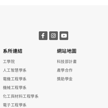
系所連結
網站地圖
工學院
科技部計畫
人工智慧學系
產學合作
電機工程學系
獎助學金
機械工程學系
化工與材料工程學系
電子工程學系