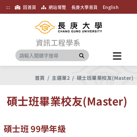
:::
回首頁
網站導覽
長庚大學首頁
English
資訊工程學系
搜尋
首頁
主選單2
碩士班畢業校友(Master)
碩士班畢業校友(Master)
碩士班 99學年級