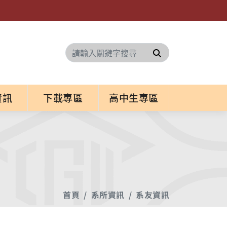
搜尋
資訊
下載專區
高中生專區
首頁
系所資訊
系友資訊