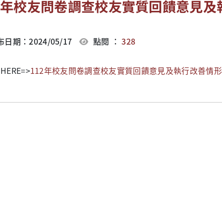
12年校友問卷調查校友實質回饋意見及
日期：2024/05/17
點閱 ：
328
 HERE=>
112年校友問卷調查校友實質回饋意見及執行改善情