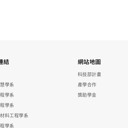
連結
網站地圖
院
科技部計畫
智慧學系
產學合作
工程學系
獎助學金
工程學系
與材料工程學系
工程學系