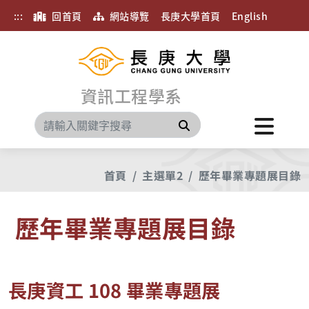
:::
回首頁
網站導覽
長庚大學首頁
English
資訊工程學系
搜尋
首頁
主選單2
歷年畢業專題展目錄
歷年畢業專題展目錄
長庚資工 108 畢業專題展