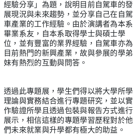
經驗分享」為題，說明目前自駕車的發
展現況與未來趨勢，並分享自己在自駕
車產業的工作經驗。由於演講者為本系
畢業系友，自本系取得學士與碩士學
位，並有豐富的業界經驗，自駕車亦為
目前熱門的新興產業，故與參展的學弟
妹有熱烈的互動與問答。
透過此專題展，學生們得以將大學所學
理論與實務結合進行專題研究，並以實
作驗證所學且透過包裝與報告方式進行
展示，相信這樣的專題學習歷程對於他
們未來就業與升學都有極大的助益。