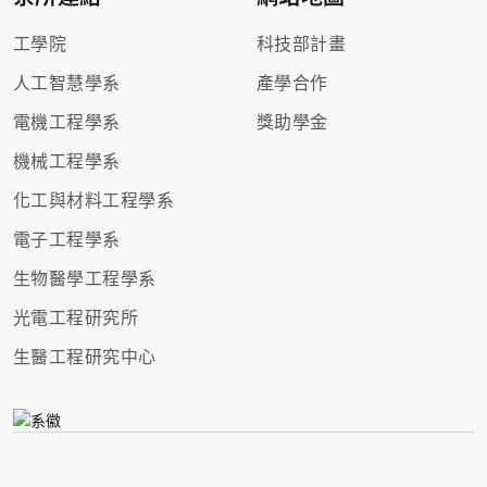
工學院
科技部計畫
人工智慧學系
產學合作
電機工程學系
獎助學金
機械工程學系
化工與材料工程學系
電子工程學系
生物醫學工程學系
光電工程研究所
生醫工程研究中心