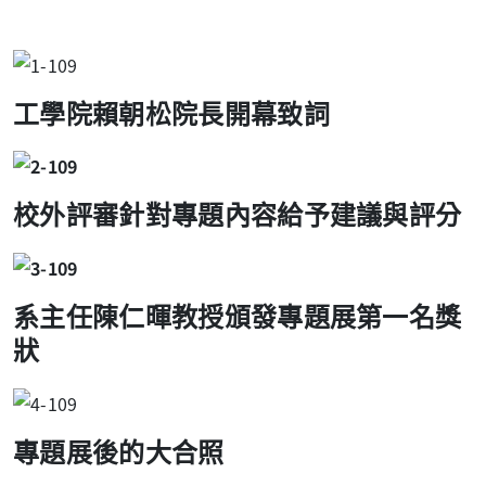
工學院賴朝松院長開幕致詞
校外評審針對專題內容給予建議與評分
系主任陳仁暉教授頒發專題展第一名獎
狀
專題展後的大合照