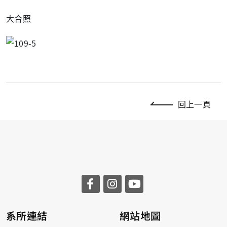
大合照
回上一頁
系所連結
網站地圖