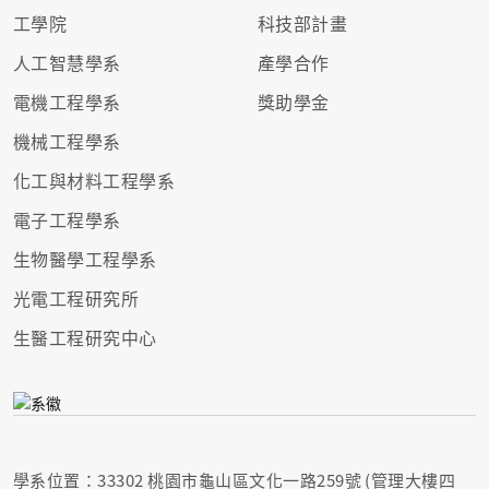
工學院
科技部計畫
人工智慧學系
產學合作
電機工程學系
獎助學金
機械工程學系
化工與材料工程學系
電子工程學系
生物醫學工程學系
光電工程研究所
生醫工程研究中心
學系位置：33302 桃園市龜山區文化一路259號 (管理大樓四