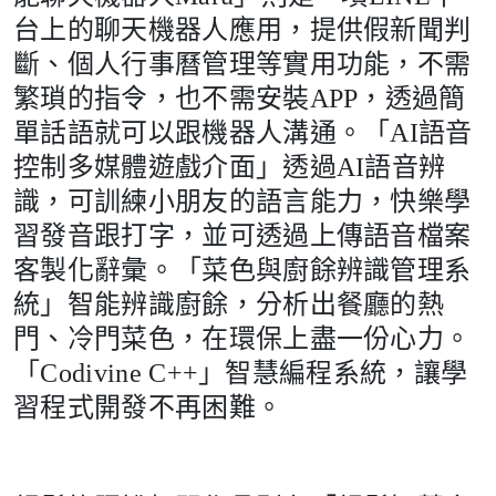
台上的聊天機器人應用，提供假新聞判
斷、個人行事曆管理等實用功能，不需
繁瑣的指令，也不需安裝APP，透過簡
單話語就可以跟機器人溝通。「AI語音
控制多媒體遊戲介面」透過AI語音辨
識，可訓練小朋友的語言能力，快樂學
習發音跟打字，並可透過上傳語音檔案
客製化辭彙。「菜色與廚餘辨識管理系
統」智能辨識廚餘，分析出餐廳的熱
門、冷門菜色，在環保上盡一份心力。
「Codivine C++」智慧編程系統，讓學
習程式開發不再困難。