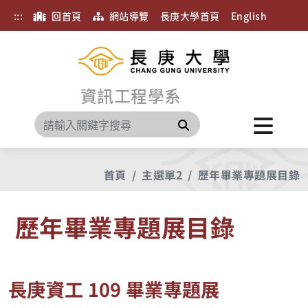
:::
回首頁
網站導覽
長庚大學首頁
English
資訊工程學系
搜尋
首頁
主選單2
歷年畢業專題展目錄
歷年畢業專題展目錄
長庚資工 109 畢業專題展