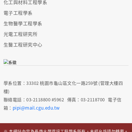
化工與材料工程學系
電子工程學系
生物醫學工程學系
光電工程研究所
生醫工程研究中心
學系位置：33302 桃園市龜山區文化一路259號 (管理大樓四
樓)
聯絡電話：03-2118800 #5962 傳真：03-2118700 電子信
箱：
pipi@mail.cgu.edu.tw
※ 本網站內容為長庚大學資訊工程學系所有，未經允許請勿轉載。