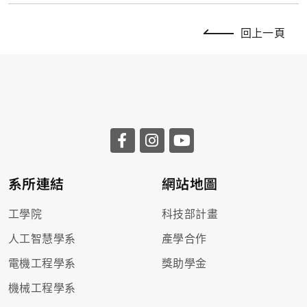
回上一頁
系所連結
網站地圖
工學院
科技部計畫
人工智慧學系
產學合作
電機工程學系
獎助學金
機械工程學系