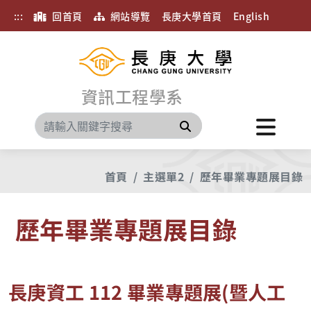
:::
回首頁
網站導覽
長庚大學首頁
English
資訊工程學系
搜尋
首頁
主選單2
歷年畢業專題展目錄
歷年畢業專題展目錄
長庚資工 112 畢業專題展(暨人工