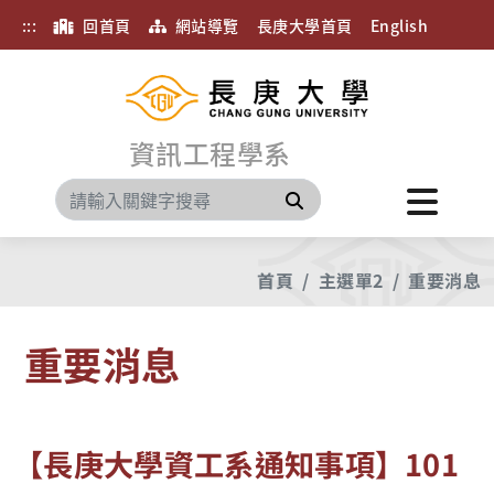
:::
回首頁
網站導覽
長庚大學首頁
English
資訊工程學系
搜尋
首頁
主選單2
重要消息
重要消息
【長庚大學資工系通知事項】101