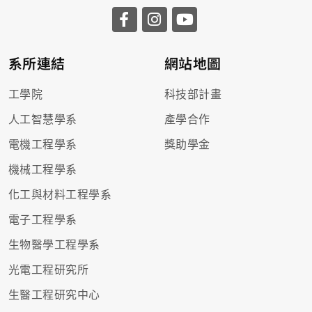
系所連結
網站地圖
工學院
科技部計畫
人工智慧學系
產學合作
電機工程學系
獎助學金
機械工程學系
化工與材料工程學系
電子工程學系
生物醫學工程學系
光電工程研究所
生醫工程研究中心