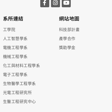
系所連結
網站地圖
工學院
科技部計畫
人工智慧學系
產學合作
電機工程學系
獎助學金
機械工程學系
化工與材料工程學系
電子工程學系
生物醫學工程學系
光電工程研究所
生醫工程研究中心