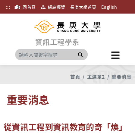
:::
回首頁
網站導覽
長庚大學首頁
English
資訊工程學系
搜尋
首頁
主選單2
重要消息
重要消息
從資訊工程到資訊教育的奇「煥」