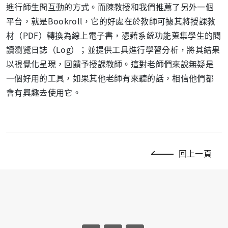
進行師生間互動的方式。而陳教授和我們推薦了另外一個
平台，就是Bookroll，它的好處在於教師可據其將授課教
材（PDF）轉換為線上電子書，憑藉系統功能蒐集學生的閱
讀瀏覽日誌（Log）；並提供工具進行學習分析，將其結果
以視覺化呈現，回饋予授課教師。這對老師們來說無疑是
一個好用的工具，如果其他老師有來聽的話，相信他們都
會有興趣去使用它。
回上一頁