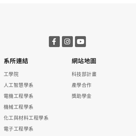
系所連結
網站地圖
工學院
科技部計畫
人工智慧學系
產學合作
電機工程學系
獎助學金
機械工程學系
化工與材料工程學系
電子工程學系