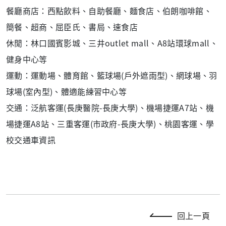
餐廳商店：西點飲料、自助餐廳、麵食店、伯朗咖啡館、
簡餐、超商、屈臣氏、書局、速食店
休閒：林口國賓影城、三井outlet mall、A8站環球mall、
健身中心等
運動：運動場、體育館、籃球場(戶外遮雨型)、網球場、羽
球場(室內型)、體適能練習中心等
交通：泛航客運(長庚醫院-長庚大學)、機場捷運A7站、機
場捷運A8站、三重客運(市政府-長庚大學)、桃園客運、學
校交通車資訊
回上一頁