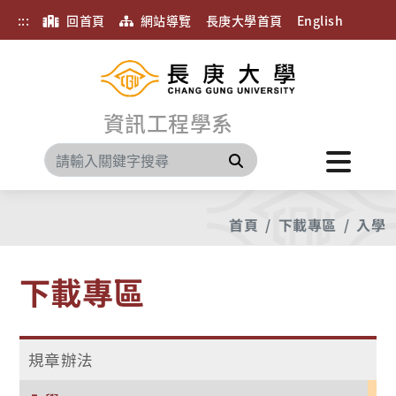
:::
回首頁
網站導覽
長庚大學首頁
English
資訊工程學系
搜尋
首頁
下載專區
入學
下載專區
規章辦法