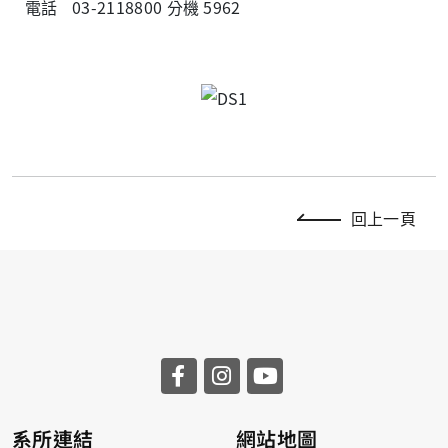
電話
03-2118800 分機 5962
回上一頁
系所連結
網站地圖