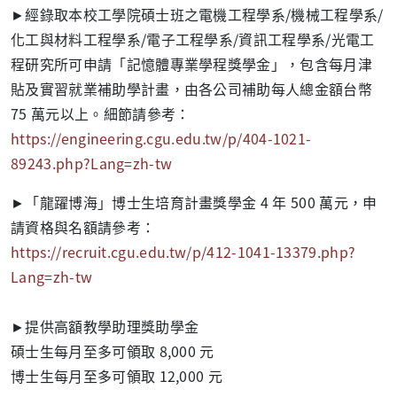
►經錄取本校工學院碩士班之電機工程學系/機械工程學系/
化工與材料工程學系/電子工程學系/資訊工程學系/光電工
程研究所可申請「記憶體專業學程獎學金」，包含每月津
貼及實習就業補助學計畫，由各公司補助每人總金額台幣
75 萬元以上。細節請參考：
https://engineering.cgu.edu.tw/p/404-1021-
89243.php?Lang=zh-tw
►「龍躍博海」博士生培育計畫獎學金 4 年 500 萬元，申
請資格與名額請參考：
https://recruit.cgu.edu.tw/p/412-1041-13379.php?
Lang=zh-tw
►提供高額教學助理獎助學金
碩士生每月至多可領取 8,000 元
博士生每月至多可領取 12,000 元