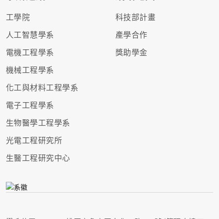
工學院
科技部計畫
人工智慧學系
產學合作
電機工程學系
獎助學金
機械工程學系
化工與材料工程學系
電子工程學系
生物醫學工程學系
光電工程研究所
生醫工程研究中心