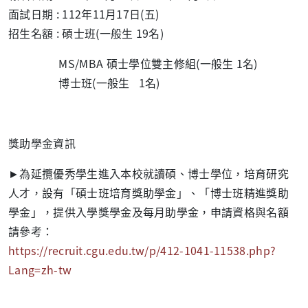
面試日期 : 112年11月17日(五)
招生名額 : 碩士班(一般生 19名)
MS/MBA 碩士學位雙主修組(一般生 1名)
博士班(一般生 1名)
獎助學金資訊
►為延攬優秀學生進入本校就讀碩、博士學位，培育研究
人才，設有「碩士班培育獎助學金」、「博士班精進獎助
學金」，提供入學獎學金及每月助學金，申請資格與名額
請參考：
https://recruit.cgu.edu.tw/p/412-1041-11538.php?
Lang=zh-tw