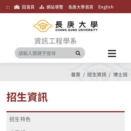
:::
回首頁
網站導覽
長庚大學首頁
English
資訊工程學系
搜尋
首頁
招生資訊
博士班
招生資訊
招生特色