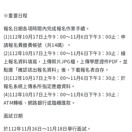
※重要日程
報名日期各項時間內完成報名作業手續。
(1)112年10月17日上午9：00～11月6日下午3：00止：申
請報名費繳費帳號（共14碼）。
(2)112年10月17日上午9：00～11月6日下午3：30止：線
上報名資料填寫，上傳照片JPG檔，上傳學歷證件PDF，並
點選「確認送出報名資料」後，下載報名表自存。
(3)112年10月17日上午9：00～11月6日下午3：30止：於
報名系統上傳系所指定應繳資料。
(4)112年10月17日上午9：00～11月6日下午3：30止：
ATM轉帳、網路銀行或臨櫃匯款。
面試日期
於112年11月16日～11月18日舉行面試。