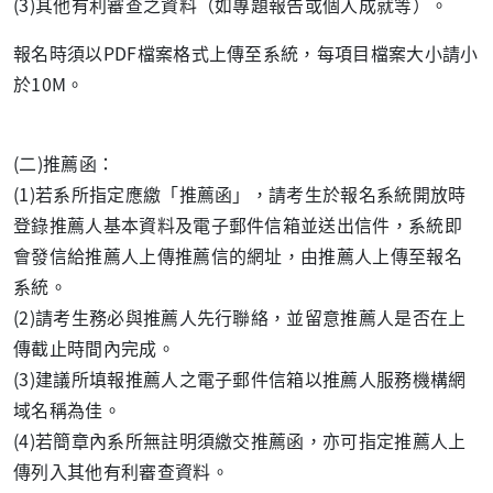
(3)其他有利審查之資料（如專題報告或個人成就等）。
報名時須以PDF檔案格式上傳至系統，每項目檔案大小請小
於10M。
(二)推薦函：
(1)若系所指定應繳「推薦函」，請考生於報名系統開放時
登錄推薦人基本資料及電子郵件信箱並送出信件，系統即
會發信給推薦人上傳推薦信的網址，由推薦人上傳至報名
系統。
(2)請考生務必與推薦人先行聯絡，並留意推薦人是否在上
傳截止時間內完成。
(3)建議所填報推薦人之電子郵件信箱以推薦人服務機構網
域名稱為佳。
(4)若簡章內系所無註明須繳交推薦函，亦可指定推薦人上
傳列入其他有利審查資料。