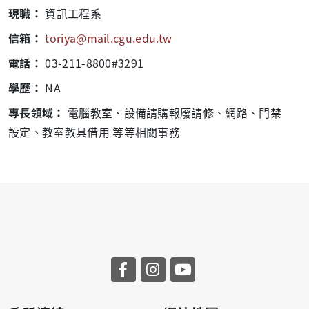
現職：
資訊工程系
信箱：
toriya@mail.cgu.edu.tw
電話：
03-211-8800#3291
學歷：
NA
專長領域：
電腦教室、設備請購報廢請修、網路、門禁
設定、教室教具借用 等等相關事務