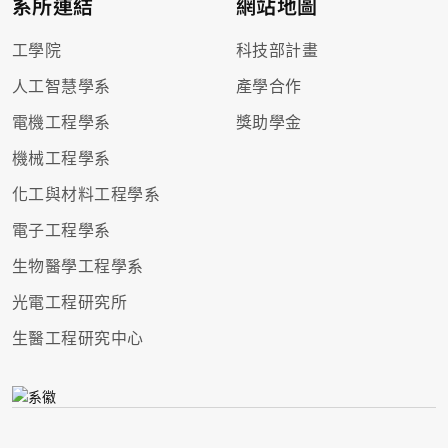
系所連結
網站地圖
工學院
科技部計畫
人工智慧學系
產學合作
電機工程學系
獎助學金
機械工程學系
化工與材料工程學系
電子工程學系
生物醫學工程學系
光電工程研究所
生醫工程研究中心