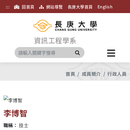
:::
回首頁
網站導覽
長庚大學首頁
English
資訊工程學系
搜尋
首頁
成員簡介
行政人員
李博智
職稱：
技士