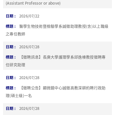
(Assistant Professor or above)
2026/07/22
醫學生物技術暨檢驗學系誠徵助理教授(含)以上職級
之專任教師
2026/07/28
【徵聘訊息】長庚大學護理學系邱逸榛教授徵聘專
任研究助理
2026/07/28
【徵聘公告】顯微鏡中心誠徵高教深耕約聘行政助
理(碩士級)一名
2026/07/28