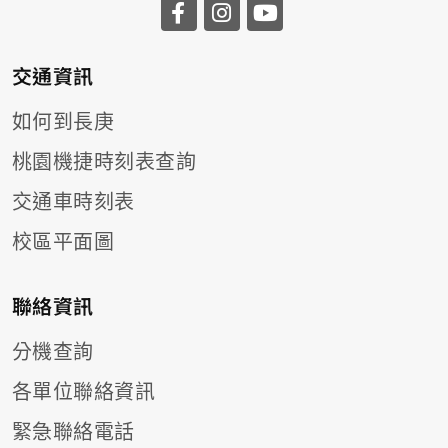
前往長庚大學facebook
前往長庚大學instagr
前往長庚大學you
交通資訊
如何到長庚
桃園機捷時刻表查詢
交通車時刻表
校區平面圖
聯絡資訊
分機查詢
各單位聯絡資訊
緊急聯絡電話