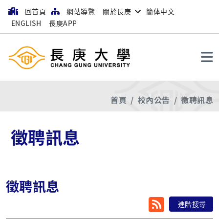
回首頁
網站導覽
關於長庚
簡体中文
ENGLISH
長庚APP
搜尋
首頁
校內公告
徵聘訊息
徵聘訊息
徵聘訊息
RSS
進階搜尋