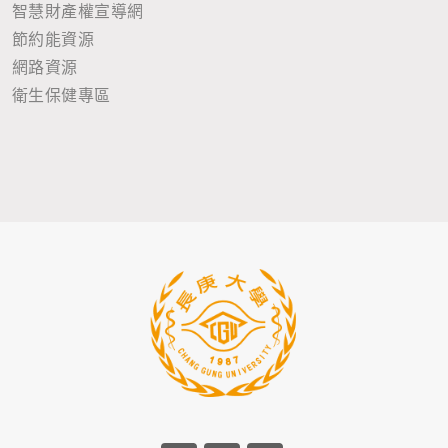
智慧財產權宣導網
節約能資源
網路資源
衛生保健專區