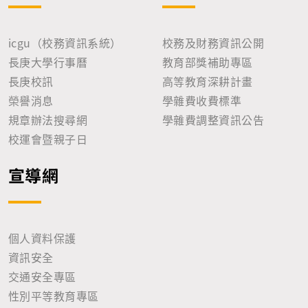
icgu（校務資訊系統）
校務及財務資訊公開
長庚大學行事曆
教育部獎補助專區
長庚校訊
高等教育深耕計畫
榮譽消息
學雜費收費標準
規章辦法搜尋網
學雜費調整資訊公告
校運會暨親子日
宣導網
個人資料保護
資訊安全
交通安全專區
性別平等教育專區