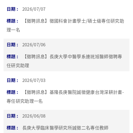
2026/07/07
【徵聘訊息】徵國科會計畫學士/碩士級專任研究助
理一名
2026/07/06
【徵聘訊息】長庚大學中醫學系連珖旭醫師徵聘專
任研究助理
2026/07/03
【徵聘訊息】基隆長庚醫院誠徵健康台灣深耕計畫-
專任研究助理一名
2026/06/08
長庚大學臨床醫學研究所誠徵二名專任教師