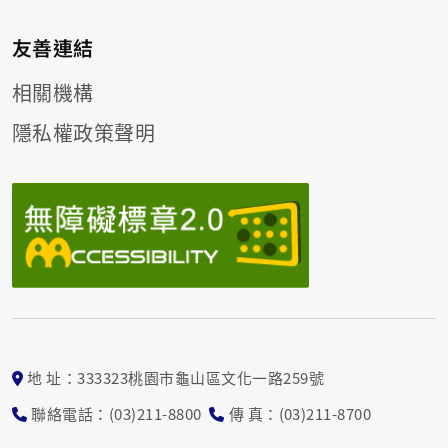
友善連結
相關機構
隱私權政策聲明
地 址：333323桃園市龜山區文化一路259號
聯絡電話：(03)211-8800
傳 真：(03)211-8700