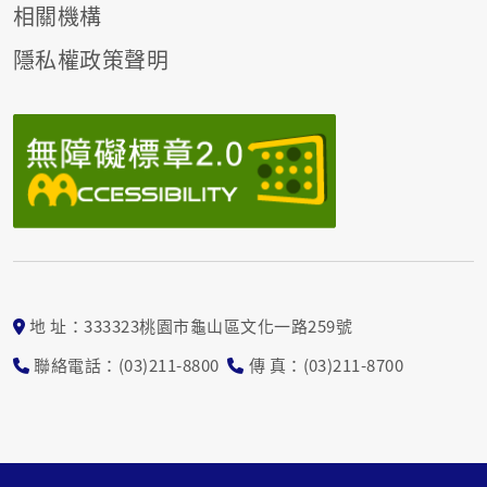
相關機構
隱私權政策聲明
地 址：333323桃園市龜山區文化一路259號
聯絡電話：(03)211-8800
傳 真：(03)211-8700