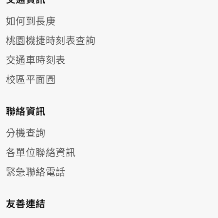
如何到長庚
桃園機捷時刻表查詢
交通車時刻表
校區平面圖
聯絡資訊
分機查詢
各單位聯絡資訊
緊急聯絡電話
友善連結