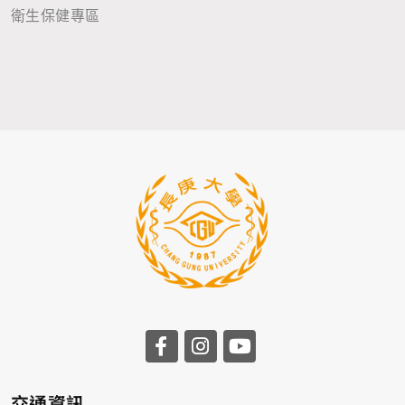
衛生保健專區
前往長庚大學facebook
前往長庚大學instagr
前往長庚大學you
交通資訊