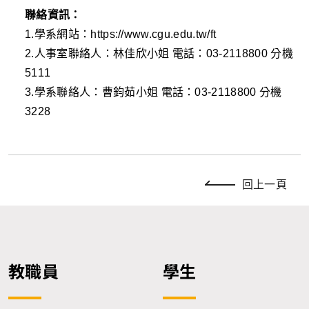
聯絡資訊：
1.學系
網站：
https://www.cgu.edu.tw/ft
2.人事室聯絡人：林佳欣小姐
電話：
03-2118800
分機
5111
3.學系聯絡人：曹鈞茹小姐
電話：
03-2118800
分機
322
8
回上一頁
教職員
學生