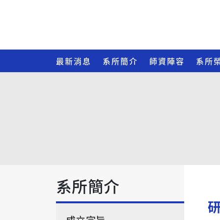
最新消息
系所簡介
師資陣容
系所
系所簡介