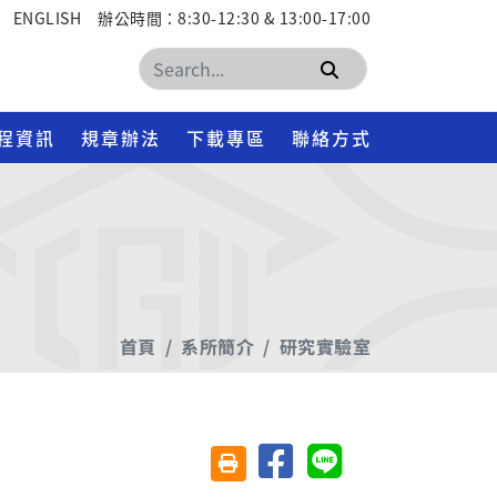
ENGLISH
辦公時間：8:30-12:30 & 13:00-17:00
搜尋
程資訊
規章辦法
下載專區
聯絡方式
首頁
系所簡介
研究實驗室
分享至臉書
分享至 Line
友善列印(另開視窗)