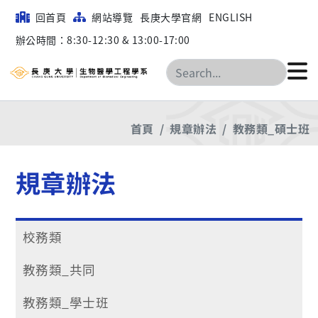
回首頁
網站導覽
長庚大學官網
ENGLISH
辦公時間：8:30-12:30 & 13:00-17:00
搜尋
首頁
規章辦法
教務類_碩士班
規章辦法
校務類
教務類_共同
教務類_學士班