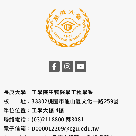
長庚大學 工學院生物醫學工程學系
校 址：33302桃園市龜山區文化一路259號
單位位置：工學大樓 4樓
聯絡電話：(03)2118800 轉3081
電子信箱：D000012209@cgu.edu.tw