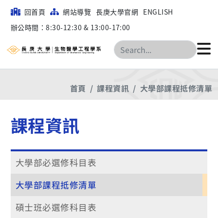
回首頁
網站導覽
長庚大學官網
ENGLISH
辦公時間：8:30-12:30 & 13:00-17:00
搜尋
首頁
課程資訊
大學部課程抵修清單
課程資訊
大學部必選修科目表
大學部課程抵修清單
碩士班必選修科目表