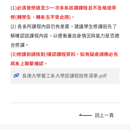
(1)必須曾修過至少一次本系該課課程且不及格或停
修(轉學生、轉系生不受此限)。
(2) 各系所課程內容仍有差異，建議學生修課前先了
解確認該課程內容，以便衡量自身情況與能力是否適
合修課。
(3)修課前請核對/確認課程資料，如有疑慮請務必先
與系上聯繫確認。
長庚大學醫工系大學部課程抵修清單.pdf
回上一頁