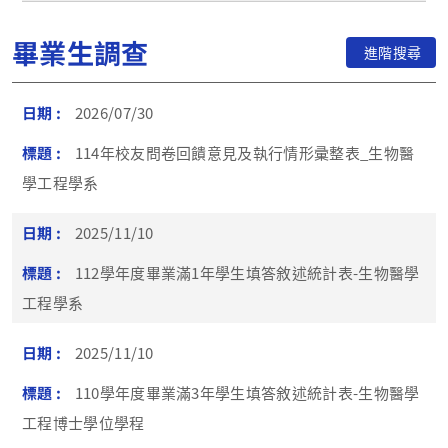
畢業生調查
進階搜尋
2026/07/30
114年校友問卷回饋意見及執行情形彚整表_生物醫
學工程學系
2025/11/10
112學年度畢業滿1年學生填答敘述統計表-生物醫學
工程學系
2025/11/10
110學年度畢業滿3年學生填答敘述統計表-生物醫學
工程博士學位學程