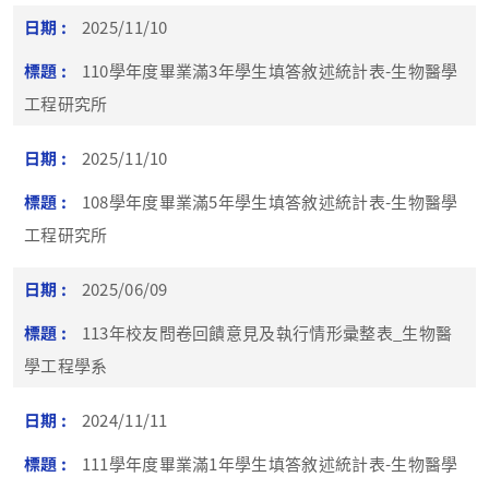
2025/11/10
110學年度畢業滿3年學生填答敘述統計表-生物醫學
工程研究所
2025/11/10
108學年度畢業滿5年學生填答敘述統計表-生物醫學
工程研究所
2025/06/09
113年校友問卷回饋意見及執行情形彚整表_生物醫
學工程學系
2024/11/11
111學年度畢業滿1年學生填答敘述統計表-生物醫學