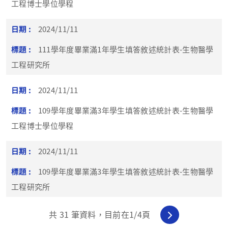
工程博士學位學程
2024/11/11
111學年度畢業滿1年學生填答敘述統計表-生物醫學
工程研究所
2024/11/11
109學年度畢業滿3年學生填答敘述統計表-生物醫學
工程博士學位學程
2024/11/11
109學年度畢業滿3年學生填答敘述統計表-生物醫學
工程研究所
共
31
筆資料，目前在
1
/4頁