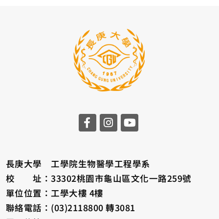
長庚大學 工學院生物醫學工程學系
校 址：33302桃園市龜山區文化一路259號
單位位置：工學大樓 4樓
聯絡電話：(03)2118800 轉3081