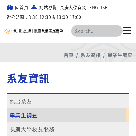
回首頁
網站導覽
長庚大學官網
ENGLISH
辦公時間：8:30-12:30 & 13:00-17:00
搜尋
首頁
系友資訊
畢業生調查
系友資訊
傑出系友
畢業生調查
長庚大學校友服務